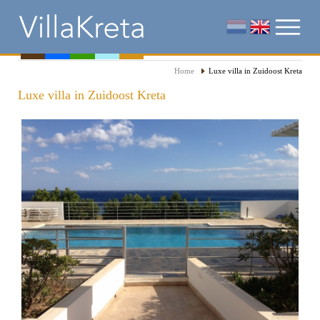
Home
Luxe villa in Zuidoost Kreta
Luxe villa in Zuidoost Kreta