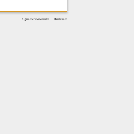
Algemene voorwaarden
Disclaimer